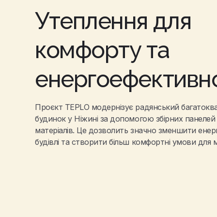
Утеплення для
комфорту та
енергоефективно
Проєкт TEPLO модернізує радянський багатокв
будинок у Ніжині за допомогою збірних панелей
матеріалів. Це дозволить значно зменшити ене
будівлі та створити більш комфортні умови для