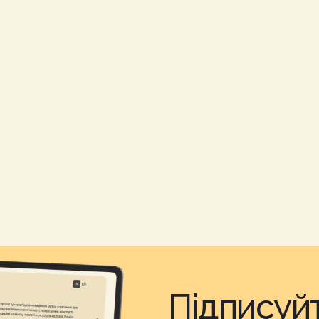
Підписуй